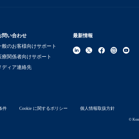
お問い合わせ
最新情報
一般のお客様向けサポート
医療関係者向けサポート
メディア連絡先
条件
Cookie に関するポリシー
個人情報取扱方針
© Koni