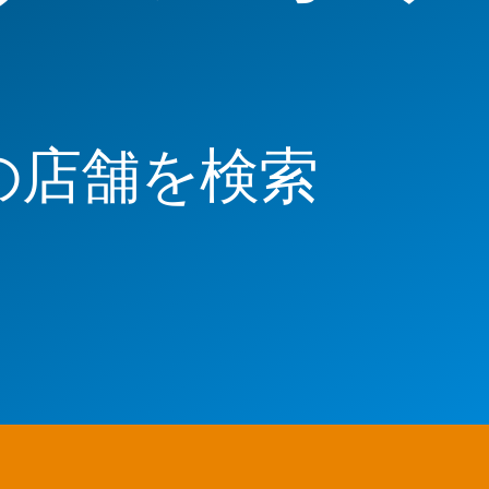
の店舗を検索