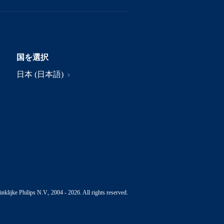
国を選択
日本 (日本語)
nklijke Philips N.V., 2004 - 2026. All rights reserved.