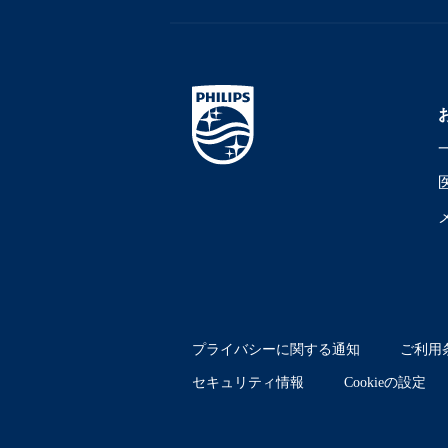
プライバシーに関する通知
ご利用
セキュリティ情報
Cookieの設定