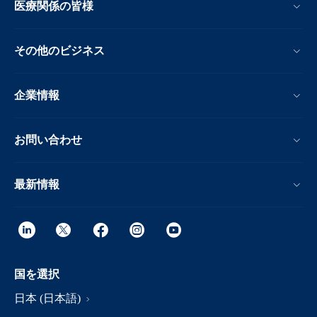
医療関係の皆様
その他のビジネス
企業情報
お問い合わせ
最新情報
国を選択
日本 (日本語)