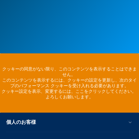
クッキーの同意がない限り、このコンテンツを表示することはできま
せん。
このコンテンツを表示するには、クッキーの設定を更新し、次のタイ
プのパフォーマンス クッキーを受け入れる必要があります。
クッキー設定を表示、変更するには、ここをクリックしてください。
よろしくお願いします。
個人のお客様