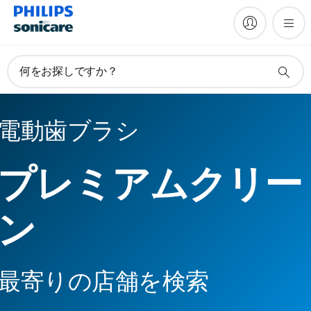
何をお探しですか？
電動歯ブラシ
プレミアムクリー
ン
最寄りの店舗を検索