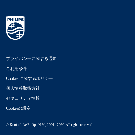
プライバシーに関する通知
ご利用条件
Cookie に関するポリシー
個人情報取扱方針
セキュリティ情報
Cookieの設定
© Koninklijke Philips N.V., 2004 - 2026. All rights reserved.