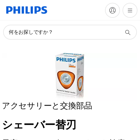
何をお探しですか？
アクセサリーと交換部品
シェーバー替刃