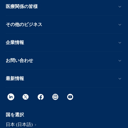
医療関係の皆様
その他のビジネス
企業情報
お問い合わせ
最新情報
国を選択
日本 (日本語)