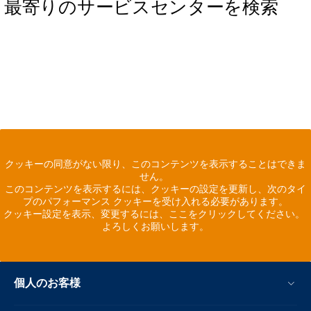
最寄りのサービスセンターを検索
クッキーの同意がない限り、このコンテンツを表示することはできま
せん。
このコンテンツを表示するには、クッキーの設定を更新し、次のタイ
プのパフォーマンス クッキーを受け入れる必要があります。
クッキー設定を表示、変更するには、ここをクリックしてください。
よろしくお願いします。
個人のお客様