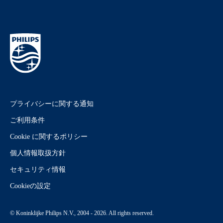
プライバシーに関する通知
ご利用条件
Cookie に関するポリシー
個人情報取扱方針
セキュリティ情報
Cookieの設定
© Koninklijke Philips N.V., 2004 - 2026. All rights reserved.