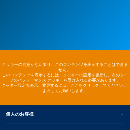
クッキーの同意がない限り、このコンテンツを表示することはできま
せん。
このコンテンツを表示するには、クッキーの設定を更新し、次のタイ
プのパフォーマンス クッキーを受け入れる必要があります。
クッキー設定を表示、変更するには、ここをクリックしてください。
よろしくお願いします。
個人のお客様