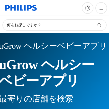
何をお探しですか？
uGrow ヘルシーベビーアプリ
uGrow ヘルシー
ベビーアプリ
最寄りの店舗を検索