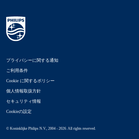
プライバシーに関する通知
ご利用条件
Cookie に関するポリシー
個人情報取扱方針
セキュリティ情報
Cookieの設定
© Koninklijke Philips N.V., 2004 - 2026. All rights reserved.