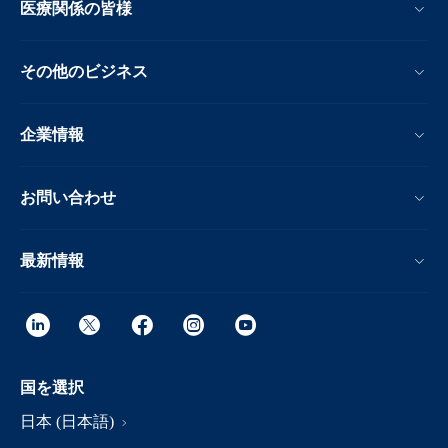
医療関係の皆様
その他のビジネス
企業情報
お問い合わせ
最新情報
国を選択
日本 (日本語)