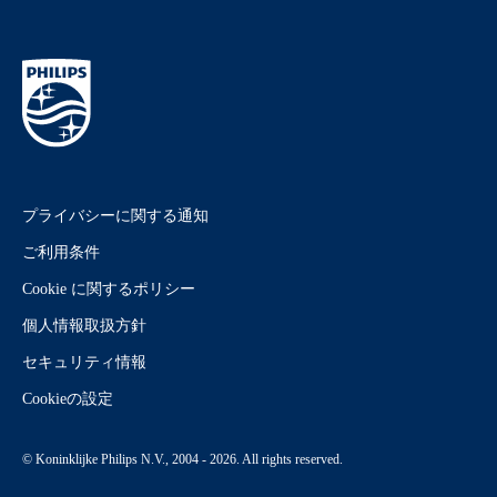
プライバシーに関する通知
ご利用条件
Cookie に関するポリシー
個人情報取扱方針
セキュリティ情報
Cookieの設定
© Koninklijke Philips N.V., 2004 - 2026. All rights reserved.