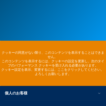
クッキーの同意がない限り、このコンテンツを表示することはできま
せん。
このコンテンツを表示するには、クッキーの設定を更新し、次のタイ
プのパフォーマンス クッキーを受け入れる必要があります。
クッキー設定を表示、変更するには、ここをクリックしてください。
よろしくお願いします。
個人のお客様