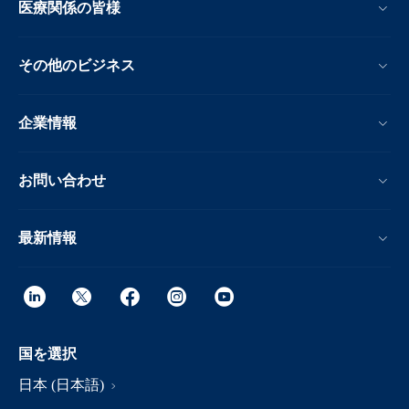
医療関係の皆様
その他のビジネス
企業情報
お問い合わせ
最新情報
国を選択
日本 (日本語)