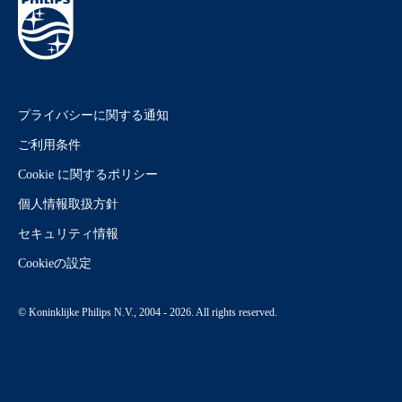
プライバシーに関する通知
ご利用条件
Cookie に関するポリシー
個人情報取扱方針
セキュリティ情報
Cookieの設定
© Koninklijke Philips N.V., 2004 - 2026. All rights reserved.