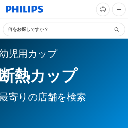
何をお探しですか？
幼児用カップ
断熱カップ
最寄りの店舗を検索