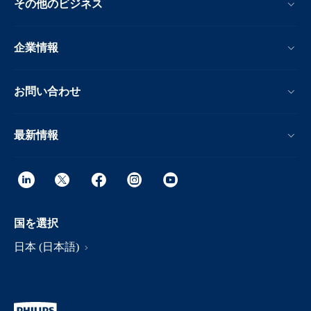
その他のビジネス
企業情報
お問い合わせ
最新情報
国を選択
日本 (日本語)