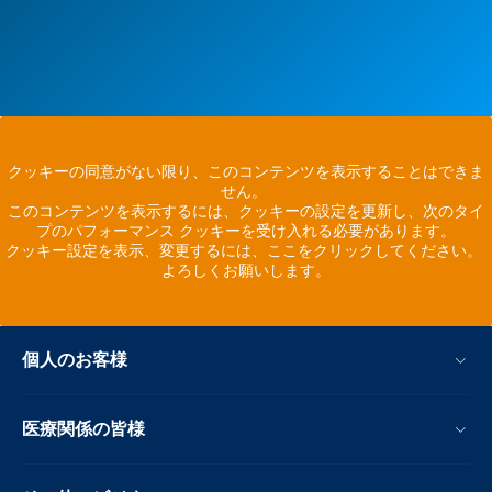
クッキーの同意がない限り、このコンテンツを表示することはできま
せん。
このコンテンツを表示するには、クッキーの設定を更新し、次のタイ
プのパフォーマンス クッキーを受け入れる必要があります。
クッキー設定を表示、変更するには、ここをクリックしてください。
よろしくお願いします。
個人のお客様
医療関係の皆様