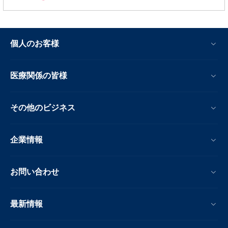
個人のお客様
医療関係の皆様
その他のビジネス
企業情報
お問い合わせ
最新情報