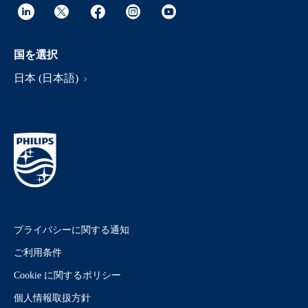
国を選択
日本 (日本語)
プライバシーに関する通知
ご利用条件
Cookie に関するポリシー
個人情報取扱方針