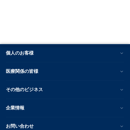
個人のお客様
医療関係の皆様
その他のビジネス
企業情報
お問い合わせ