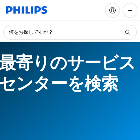
何をお探しですか？
最寄りのサービス
センターを検索