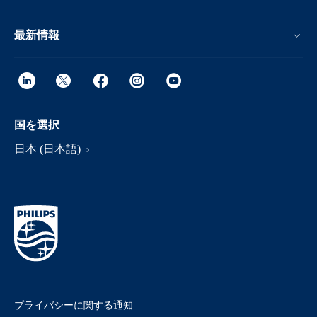
最新情報
国を選択
日本 (日本語)
プライバシーに関する通知