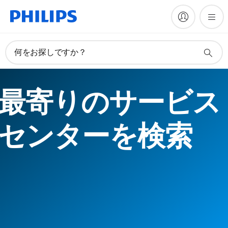
何をお探しですか？
最寄りのサービス
センターを検索