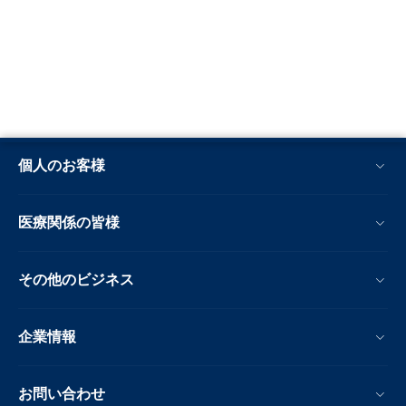
個人のお客様
医療関係の皆様
その他のビジネス
企業情報
お問い合わせ