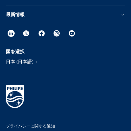
最新情報
国を選択
日本 (日本語)
プライバシーに関する通知