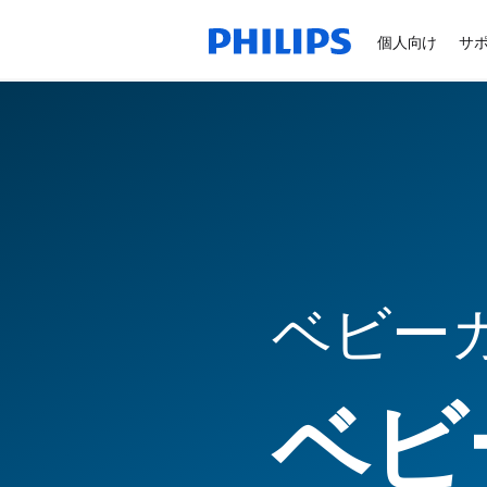
個人向け
サ
ベビー
ベビ