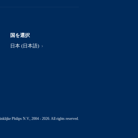
国を選択
日本 (日本語)
nklijke Philips N.V., 2004 - 2026. All rights reserved.