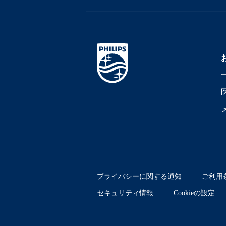
プライバシーに関する通知
ご利用
セキュリティ情報
Cookieの設定