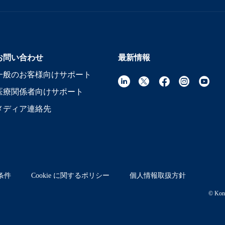
お問い合わせ
最新情報
一般のお客様向けサポート
医療関係者向けサポート
メディア連絡先
条件
Cookie に関するポリシー
個人情報取扱方針
© Koni