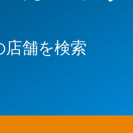
の店舗を検索