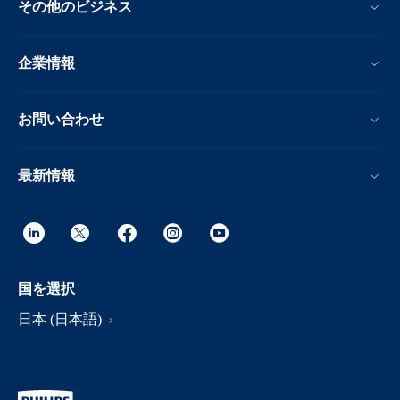
その他のビジネス
企業情報
お問い合わせ
最新情報
国を選択
日本 (日本語)