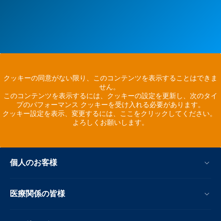
クッキーの同意がない限り、このコンテンツを表示することはできま
せん。
このコンテンツを表示するには、クッキーの設定を更新し、次のタイ
プのパフォーマンス クッキーを受け入れる必要があります。
クッキー設定を表示、変更するには、ここをクリックしてください。
よろしくお願いします。
個人のお客様
医療関係の皆様