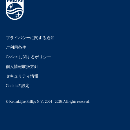
プライバシーに関する通知
ご利用条件
Cookie に関するポリシー
個人情報取扱方針
セキュリティ情報
Cookieの設定
© Koninklijke Philips N.V., 2004 - 2026. All rights reserved.