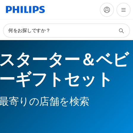
何をお探しですか？
スターター＆ベビ
ーギフトセット
最寄りの店舗を検索