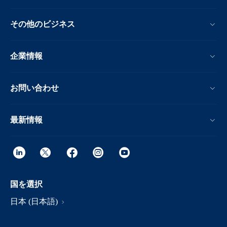
その他のビジネス
企業情報
お問い合わせ
最新情報
国を選択
日本 (日本語)