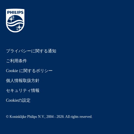
プライバシーに関する通知
ご利用条件
Cookie に関するポリシー
個人情報取扱方針
セキュリティ情報
Cookieの設定
© Koninklijke Philips N.V., 2004 - 2026. All rights reserved.