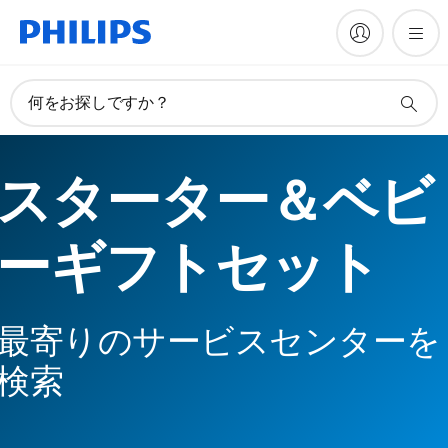
何をお探しですか？
スターター＆ベビ
ーギフトセット
最寄りのサービスセンターを
検索