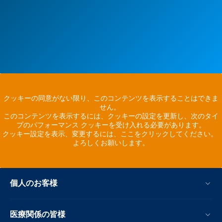
クッキーの同意がない限り、このコンテンツを表示することはできま
せん。
このコンテンツを表示するには、クッキーの設定を更新し、次のタイ
プのパフォーマンス クッキーを受け入れる必要があります。
クッキー設定を表示、変更するには、ここをクリックしてください。
よろしくお願いします。
個人のお客様
医療関係の皆様