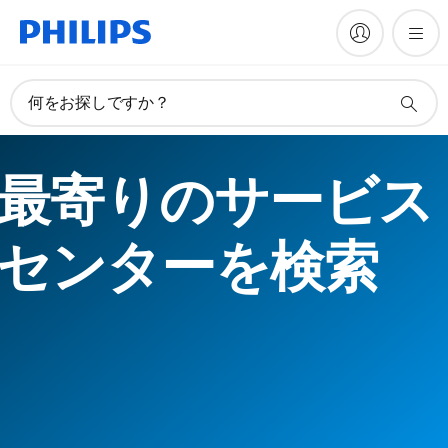
何をお探しですか？
最寄りのサービス
センターを検索