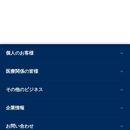
個人のお客様
医療関係の皆様
その他のビジネス
企業情報
お問い合わせ