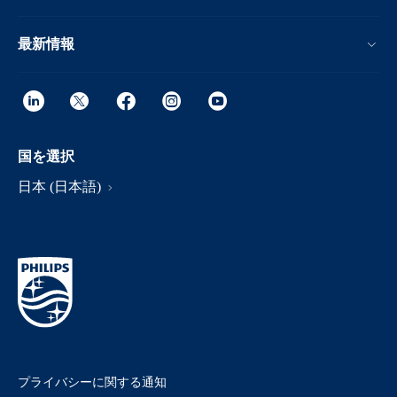
最新情報
国を選択
日本 (日本語)
プライバシーに関する通知