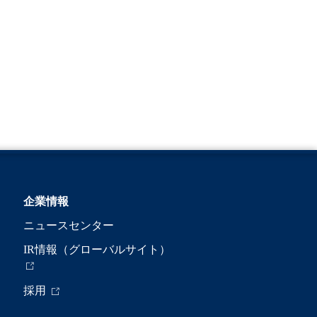
企業情報
ニュースセンター
IR情報（グローバルサイト）
採用