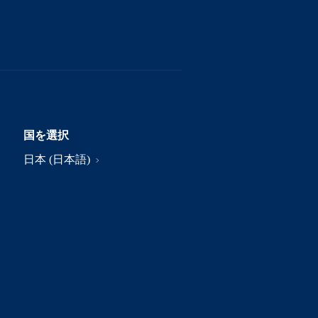
国を選択
日本 (日本語)