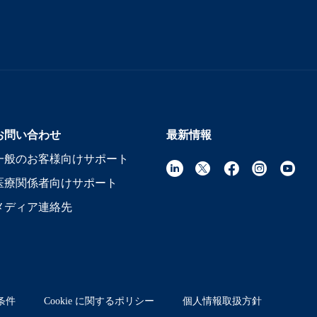
お問い合わせ
最新情報
一般のお客様向けサポート
医療関係者向けサポート
メディア連絡先
条件
Cookie に関するポリシー
個人情報取扱方針