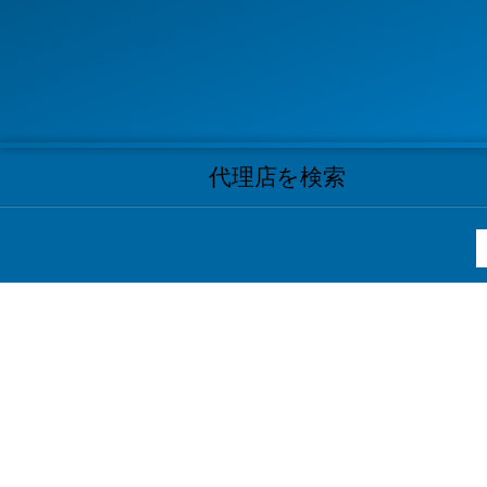
代理店を検索