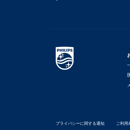
プライバシーに関する通知
ご利用