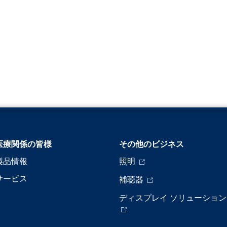
医療関係の皆様
その他のビジネス
製品情報
照明
サービス
補聴器
ディスプレイ ソリューション