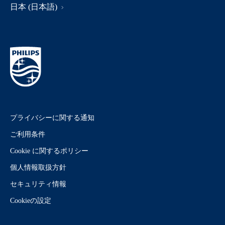
日本 (日本語)
プライバシーに関する通知
ご利用条件
Cookie に関するポリシー
個人情報取扱方針
セキュリティ情報
Cookieの設定