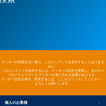
クッキーの同意がない限り、このコンテンツを表示することはできま
せん。
このコンテンツを表示するには、クッキーの設定を更新し、次のタイ
プのパフォーマンス クッキーを受け入れる必要があります。
クッキー設定を表示、変更するには、ここをクリックしてください。
よろしくお願いします。
個人のお客様