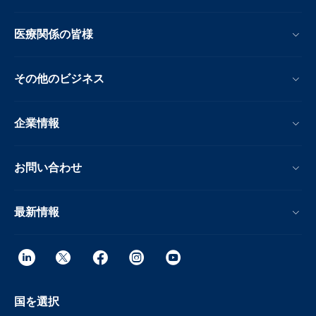
医療関係の皆様
その他のビジネス
企業情報
お問い合わせ
最新情報
国を選択