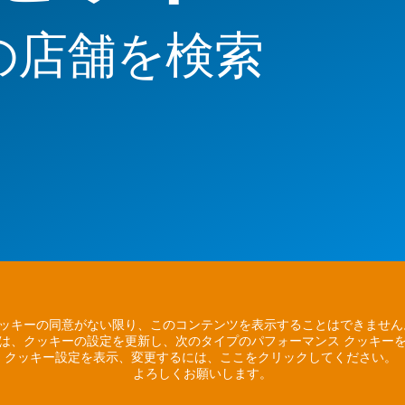
の店舗を検索
ッキーの同意がない限り、このコンテンツを表示することはできませ
は、クッキーの設定を更新し、次のタイプのパフォーマンス クッキー
クッキー設定を表示、変更するには、ここをクリックしてください。
よろしくお願いします。