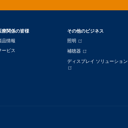
医療関係の皆様
その他のビジネス
製品情報
照明
サービス
補聴器
ディスプレイ ソリューション