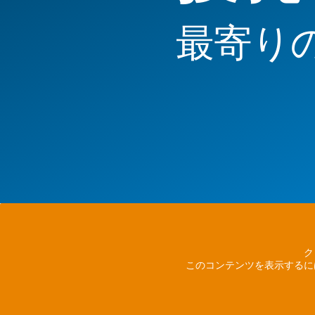
最寄り
ク
このコンテンツを表示するに