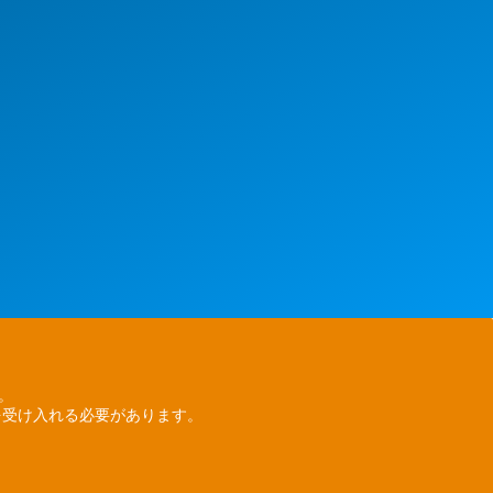
ん。
を受け入れる必要があります。