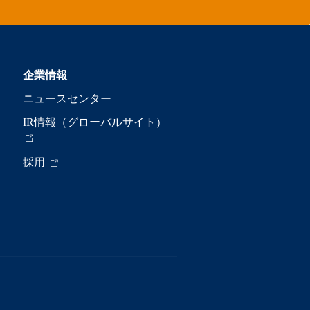
企業情報
ニュースセンター
IR情報（グローバルサイト）
採用