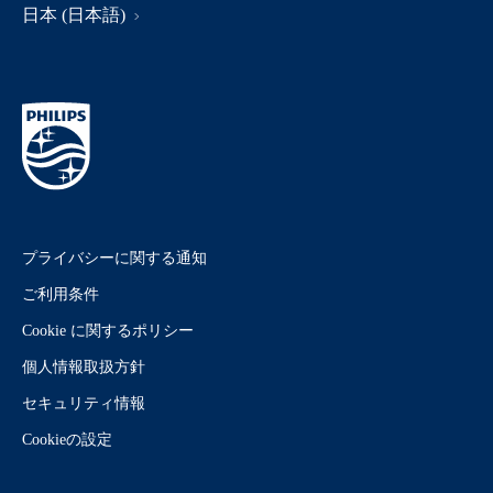
日本 (日本語)
プライバシーに関する通知
ご利用条件
Cookie に関するポリシー
個人情報取扱方針
セキュリティ情報
Cookieの設定