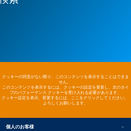
クッキーの同意がない限り、このコンテンツを表示することはできま
せん。
このコンテンツを表示するには、クッキーの設定を更新し、次のタイ
プのパフォーマンス クッキーを受け入れる必要があります。
クッキー設定を表示、変更するには、ここをクリックしてください。
よろしくお願いします。
個人のお客様