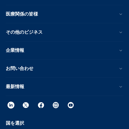
医療関係の皆様
その他のビジネス
企業情報
お問い合わせ
最新情報
国を選択