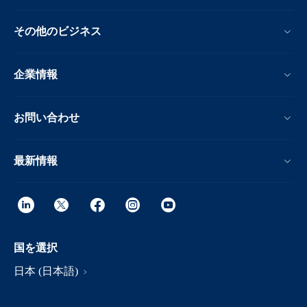
その他のビジネス
企業情報
お問い合わせ
最新情報
国を選択
日本 (日本語)