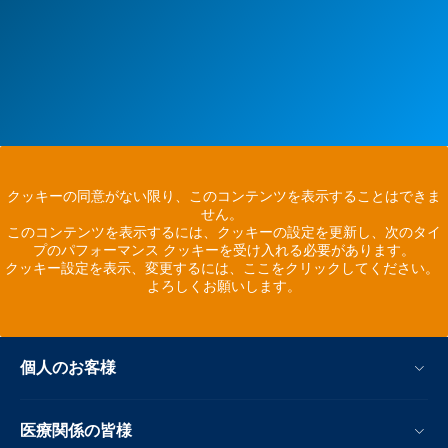
クッキーの同意がない限り、このコンテンツを表示することはできま
せん。
このコンテンツを表示するには、クッキーの設定を更新し、次のタイ
プのパフォーマンス クッキーを受け入れる必要があります。
クッキー設定を表示、変更するには、ここをクリックしてください。
よろしくお願いします。
個人のお客様
医療関係の皆様