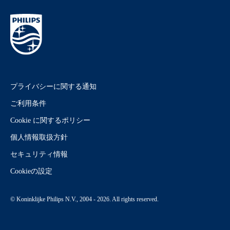
プライバシーに関する通知
ご利用条件
Cookie に関するポリシー
個人情報取扱方針
セキュリティ情報
Cookieの設定
© Koninklijke Philips N.V., 2004 - 2026. All rights reserved.