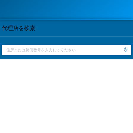
代理店を検索