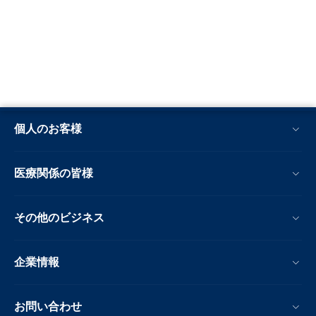
個人のお客様
医療関係の皆様
その他のビジネス
企業情報
お問い合わせ