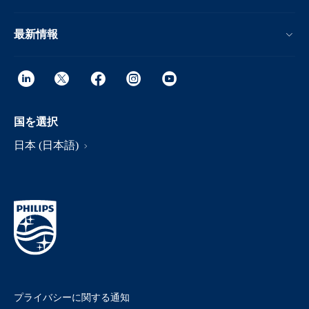
最新情報
国を選択
日本 (日本語)
プライバシーに関する通知