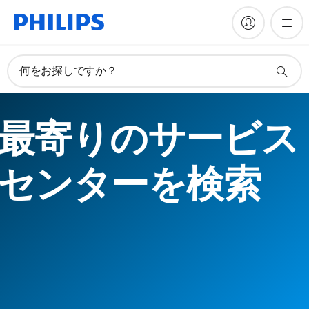
何をお探しですか？
最寄りのサービス
センターを検索