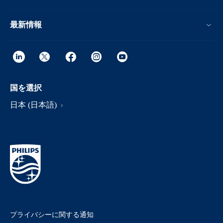
最新情報
国を選択
日本 (日本語)
プライバシーに関する通知