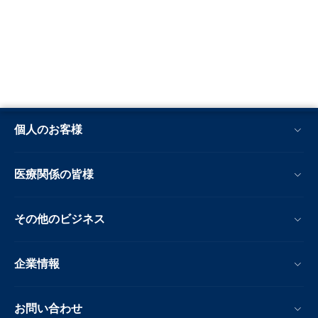
個人のお客様
医療関係の皆様
その他のビジネス
企業情報
お問い合わせ