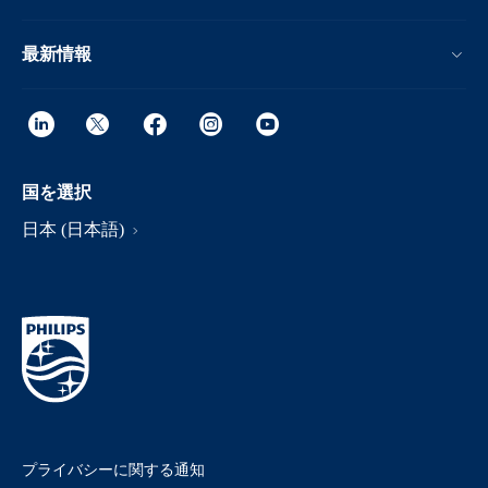
最新情報
国を選択
日本 (日本語)
プライバシーに関する通知