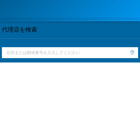
代理店を検索