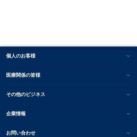
個人のお客様
医療関係の皆様
その他のビジネス
企業情報
お問い合わせ