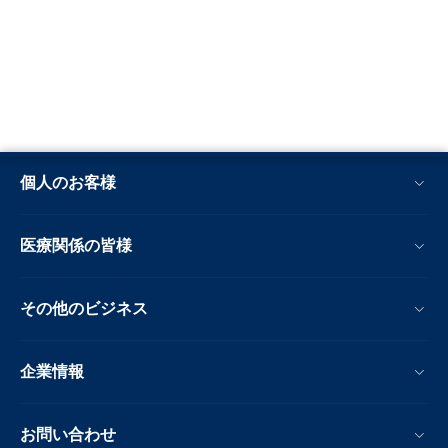
個人のお客様
医療関係の皆様
その他のビジネス
企業情報
お問い合わせ