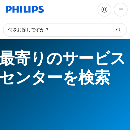
何をお探しですか？
最寄りのサービス
センターを検索