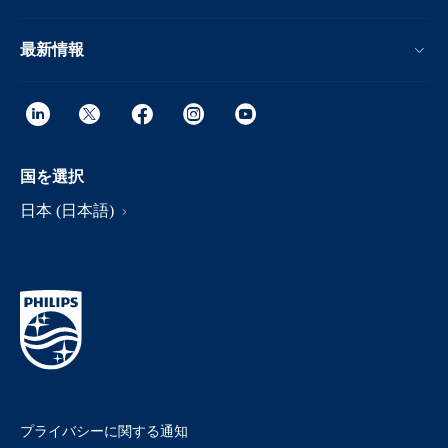
最新情報
国を選択
日本 (日本語)
プライバシーに関する通知