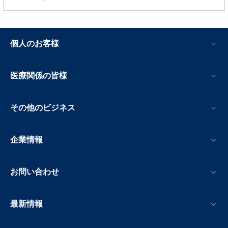
個人のお客様
医療関係の皆様
その他のビジネス
企業情報
お問い合わせ
最新情報