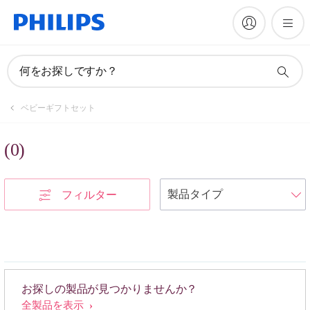
何をお探しですか？
ベビーギフトセット
(
0
)
フィルター
お探しの製品が見つかりませんか？
全製品を表示