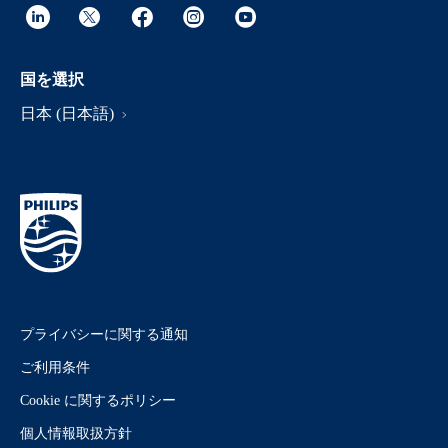
国を選択
日本 (日本語)
プライバシーに関する通知
ご利用条件
Cookie に関するポリシー
個人情報取扱方針