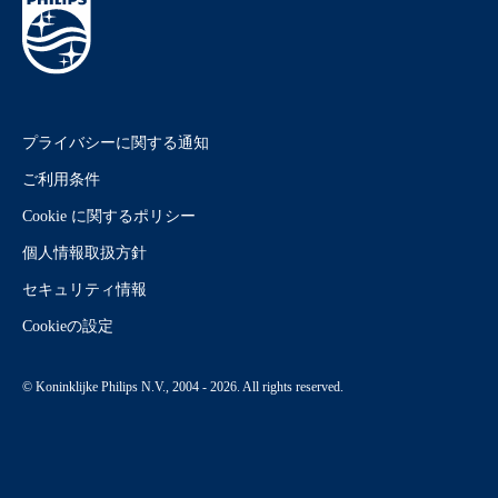
プライバシーに関する通知
ご利用条件
Cookie に関するポリシー
個人情報取扱方針
セキュリティ情報
Cookieの設定
© Koninklijke Philips N.V., 2004 - 2026. All rights reserved.