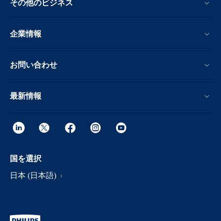
その他のビジネス
企業情報
お問い合わせ
最新情報
国を選択
日本 (日本語)