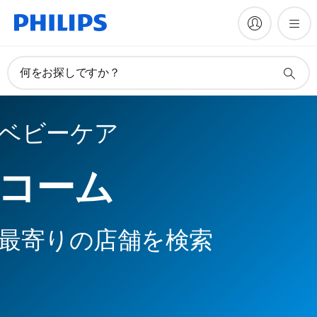
何をお探しですか？
ベビーケア
コーム
最寄りの店舗を検索