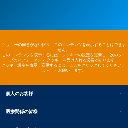
クッキーの同意がない限り、このコンテンツを表示することはできま
せん。
このコンテンツを表示するには、クッキーの設定を更新し、次のタイ
プのパフォーマンス クッキーを受け入れる必要があります。
クッキー設定を表示、変更するには、ここをクリックしてください。
よろしくお願いします。
個人のお客様
医療関係の皆様