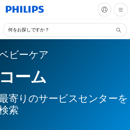
何をお探しですか？
ベビーケア
コーム
最寄りのサービスセンターを
検索