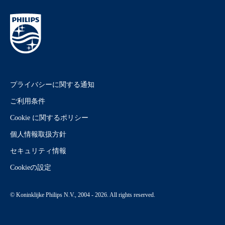
プライバシーに関する通知
ご利用条件
Cookie に関するポリシー
個人情報取扱方針
セキュリティ情報
Cookieの設定
© Koninklijke Philips N.V., 2004 - 2026. All rights reserved.