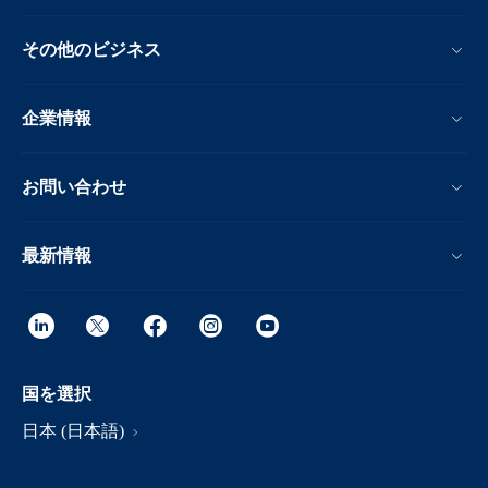
その他のビジネス
企業情報
お問い合わせ
最新情報
国を選択
日本 (日本語)