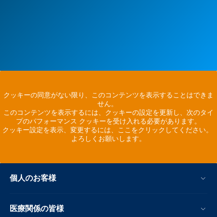
クッキーの同意がない限り、このコンテンツを表示することはできま
せん。
このコンテンツを表示するには、クッキーの設定を更新し、次のタイ
プのパフォーマンス クッキーを受け入れる必要があります。
クッキー設定を表示、変更するには、ここをクリックしてください。
よろしくお願いします。
個人のお客様
医療関係の皆様