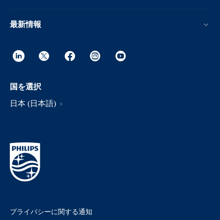
最新情報
国を選択
日本 (日本語)
プライバシーに関する通知