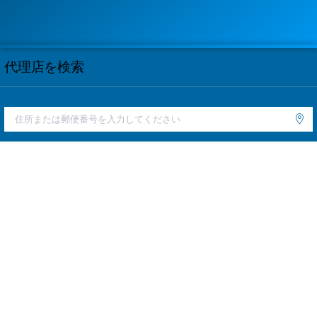
代理店を検索