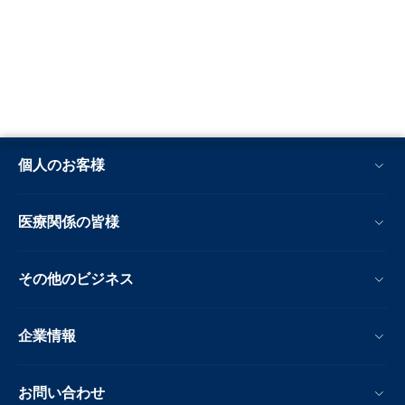
個人のお客様
医療関係の皆様
その他のビジネス
企業情報
お問い合わせ