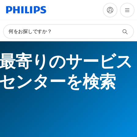
何をお探しですか？
最寄りのサービス
センターを検索