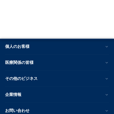
個人のお客様
医療関係の皆様
その他のビジネス
企業情報
お問い合わせ