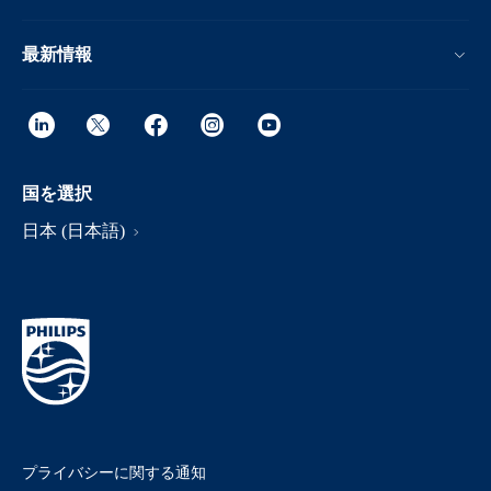
最新情報
国を選択
日本 (日本語)
プライバシーに関する通知