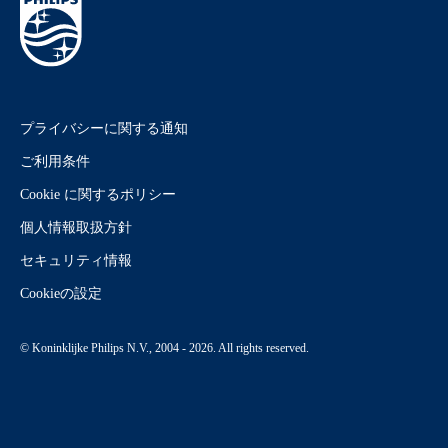
プライバシーに関する通知
ご利用条件
Cookie に関するポリシー
個人情報取扱方針
セキュリティ情報
Cookieの設定
© Koninklijke Philips N.V., 2004 - 2026. All rights reserved.