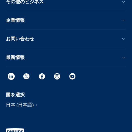
その他のビジネス
企業情報
お問い合わせ
最新情報
国を選択
日本 (日本語)