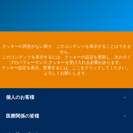
クッキーの同意がない限り、このコンテンツを表示することはできま
せん。
このコンテンツを表示するには、クッキーの設定を更新し、次のタイ
プのパフォーマンス クッキーを受け入れる必要があります。
クッキー設定を表示、変更するには、ここをクリックしてください。
よろしくお願いします。
個人のお客様
医療関係の皆様