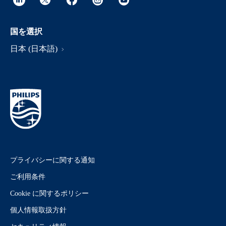
国を選択
日本 (日本語)
プライバシーに関する通知
ご利用条件
Cookie に関するポリシー
個人情報取扱方針