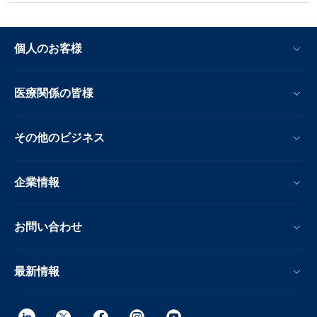
個人のお客様
医療関係の皆様
その他のビジネス
企業情報
お問い合わせ
最新情報