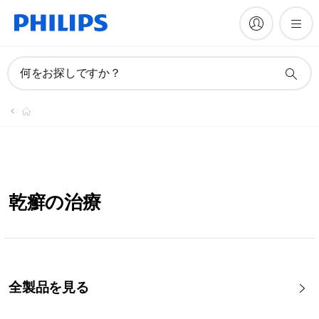
何をお探しですか？
乾癬の治療
全製品を見る