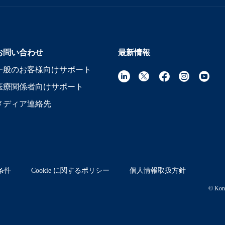
お問い合わせ
最新情報
一般のお客様向けサポート
医療関係者向けサポート
メディア連絡先
条件
Cookie に関するポリシー
個人情報取扱方針
© Koni