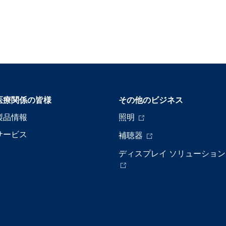
医療関係の皆様
その他のビジネス
製品情報
照明
サービス
補聴器
ディスプレイ ソリューション