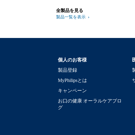
全製品を見る
製品一覧を表示
個人のお客様
製品登録
MyPhilipsとは
キャンペーン
お口の健康 オーラルケアブロ
グ