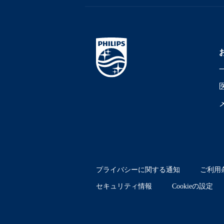
プライバシーに関する通知
ご利用
セキュリティ情報
Cookieの設定