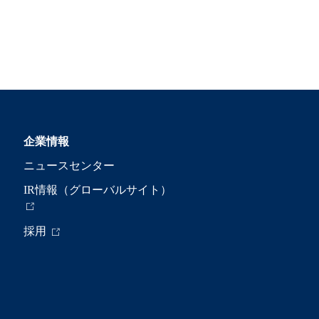
企業情報
ニュースセンター
IR情報（グローバルサイト）
採用