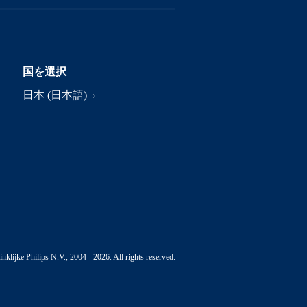
国を選択
日本 (日本語)
nklijke Philips N.V., 2004 - 2026. All rights reserved.