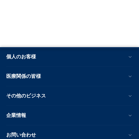
個人のお客様
医療関係の皆様
その他のビジネス
企業情報
お問い合わせ