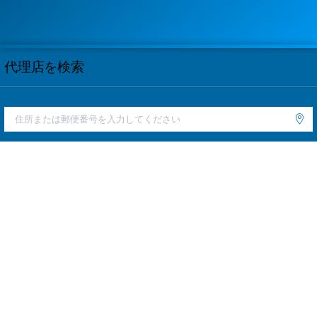
代理店を検索