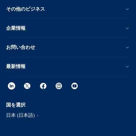
その他のビジネス
企業情報
お問い合わせ
最新情報
国を選択
日本 (日本語)