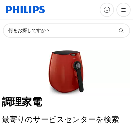
何をお探しですか？
調理家電
最寄りのサービスセンターを検索