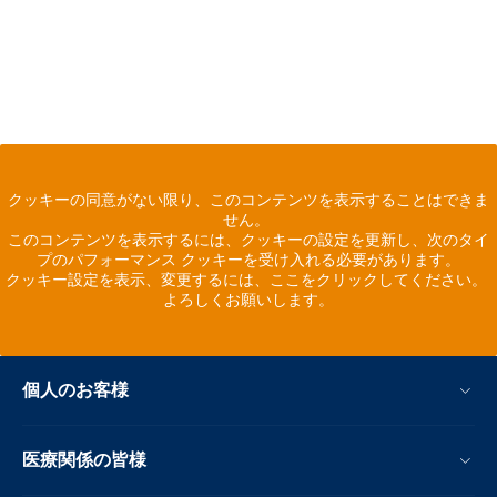
クッキーの同意がない限り、このコンテンツを表示することはできま
せん。
このコンテンツを表示するには、クッキーの設定を更新し、次のタイ
プのパフォーマンス クッキーを受け入れる必要があります。
クッキー設定を表示、変更するには、ここをクリックしてください。
よろしくお願いします。
個人のお客様
医療関係の皆様