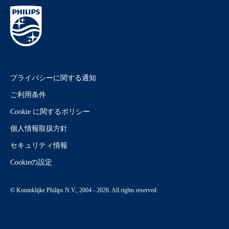
プライバシーに関する通知
ご利用条件
Cookie に関するポリシー
個人情報取扱方針
セキュリティ情報
Cookieの設定
© Koninklijke Philips N.V., 2004 - 2026. All rights reserved.