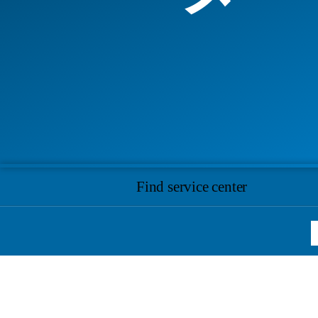
Find service center