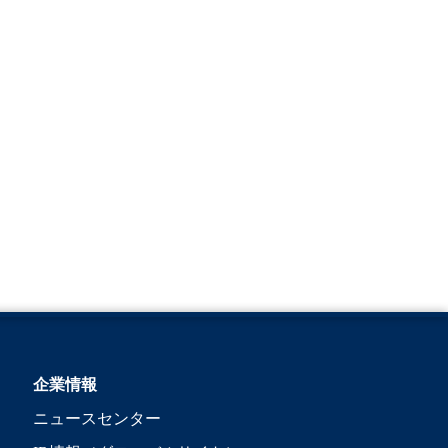
企業情報
ニュースセンター