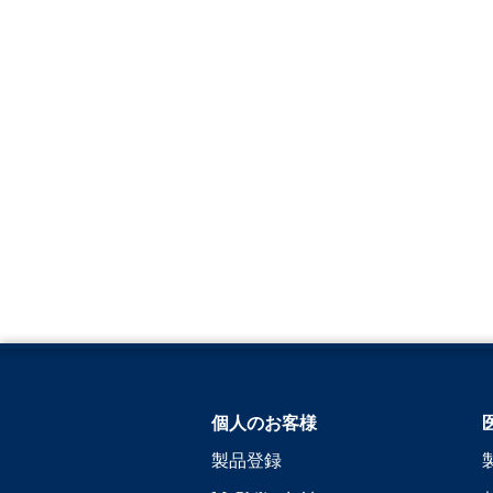
個人のお客様
製品登録