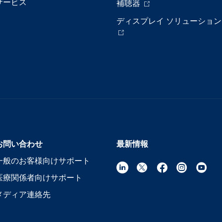
サービス
補聴器
ディスプレイ ソリューション
お問い合わせ
最新情報
一般のお客様向けサポート
医療関係者向けサポート
メディア連絡先