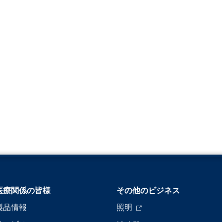
医療関係の皆様
その他のビジネス
製品情報
照明