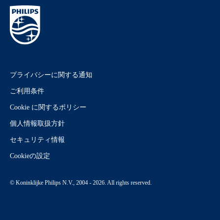
プライバシーに関する通知
ご利用条件
Cookie に関するポリシー
個人情報取扱方針
セキュリティ情報
Cookieの設定
© Koninklijke Philips N.V., 2004 - 2026. All rights reserved.