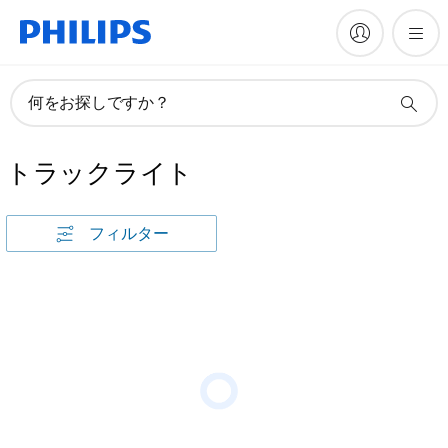
何をお探しですか？
トラックライト
フィルター