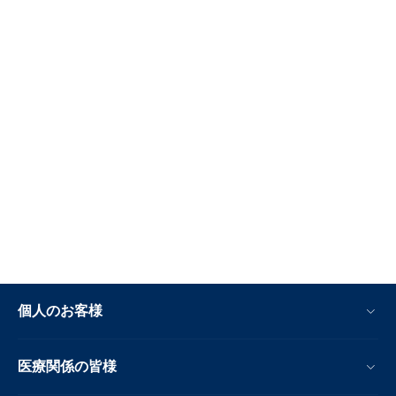
個人のお客様
医療関係の皆様