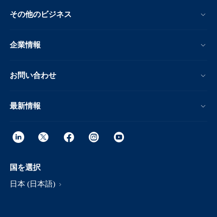
その他のビジネス
企業情報
お問い合わせ
最新情報
国を選択
日本 (日本語)