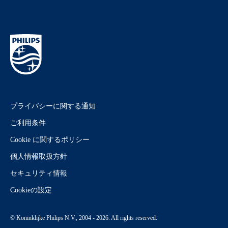
プライバシーに関する通知
ご利用条件
Cookie に関するポリシー
個人情報取扱方針
セキュリティ情報
Cookieの設定
© Koninklijke Philips N.V., 2004 - 2026. All rights reserved.