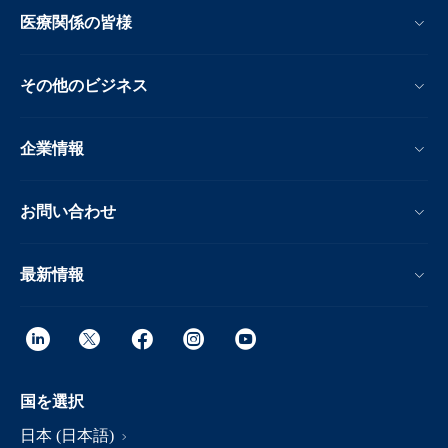
医療関係の皆様
その他のビジネス
企業情報
お問い合わせ
最新情報
国を選択
日本 (日本語)