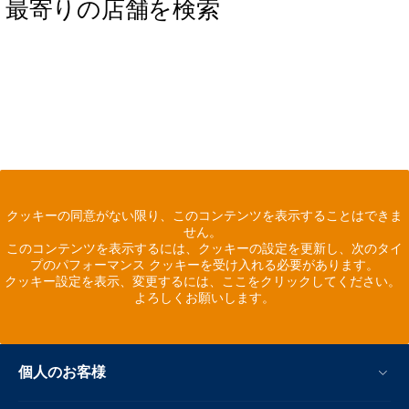
最寄りの店舗を検索
クッキーの同意がない限り、このコンテンツを表示することはできま
せん。
このコンテンツを表示するには、クッキーの設定を更新し、次のタイ
プのパフォーマンス クッキーを受け入れる必要があります。
クッキー設定を表示、変更するには、ここをクリックしてください。
よろしくお願いします。
個人のお客様