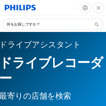
何をお探しですか？
ドライブアシスタント
ドライブレコーダ
ー
最寄りの店舗を検索