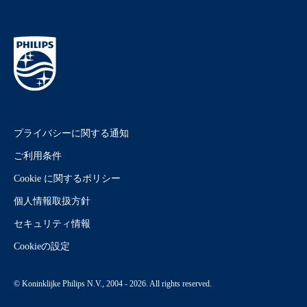
プライバシーに関する通知
ご利用条件
Cookie に関するポリシー
個人情報取扱方針
セキュリティ情報
Cookieの設定
© Koninklijke Philips N.V., 2004 - 2026. All rights reserved.