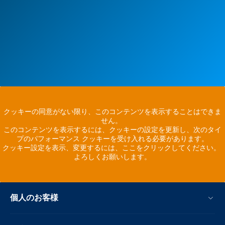
クッキーの同意がない限り、このコンテンツを表示することはできま
せん。
このコンテンツを表示するには、クッキーの設定を更新し、次のタイ
プのパフォーマンス クッキーを受け入れる必要があります。
クッキー設定を表示、変更するには、ここをクリックしてください。
よろしくお願いします。
個人のお客様