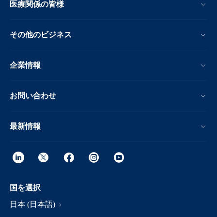
医療関係の皆様
その他のビジネス
企業情報
お問い合わせ
最新情報
国を選択
日本 (日本語)