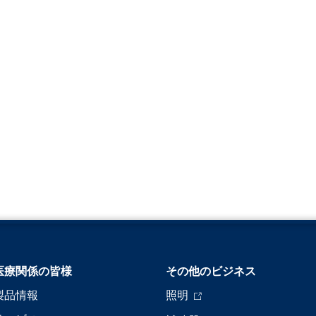
医療関係の皆様
その他のビジネス
製品情報
照明