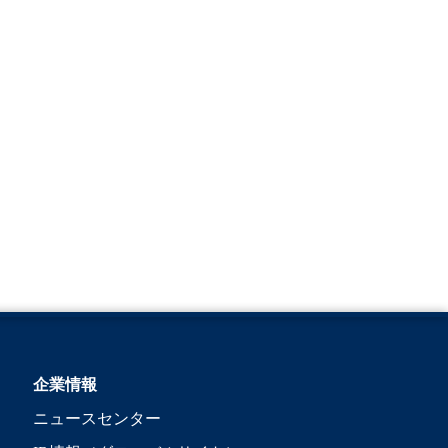
企業情報
ニュースセンター