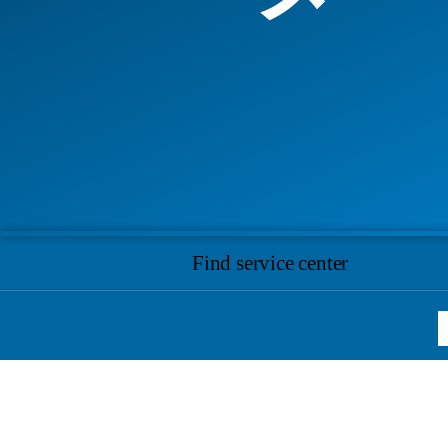
Find service center