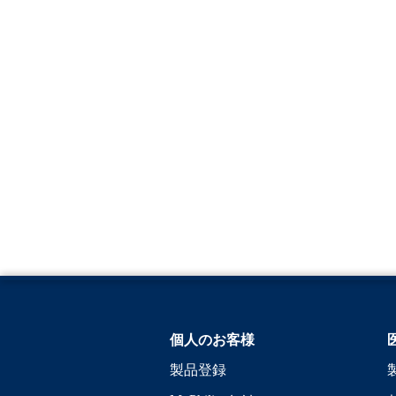
個人のお客様
製品登録