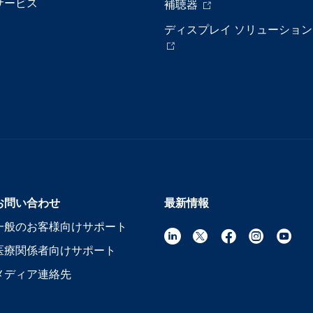
サービス
補聴器
ディスプレイ ソリューション
お問い合わせ
最新情報
一般のお客様向けサポート
医療関係者向けサポート
メディア連絡先