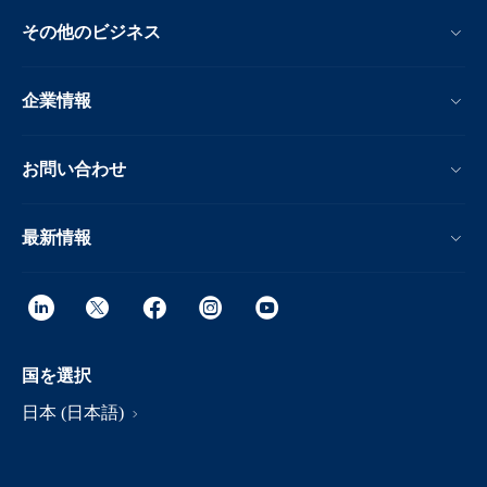
その他のビジネス
企業情報
お問い合わせ
最新情報
国を選択
日本 (日本語)