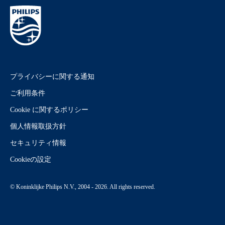
プライバシーに関する通知
ご利用条件
Cookie に関するポリシー
個人情報取扱方針
セキュリティ情報
Cookieの設定
© Koninklijke Philips N.V., 2004 - 2026. All rights reserved.