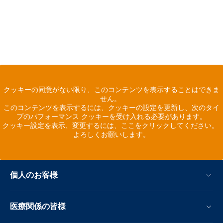
クッキーの同意がない限り、このコンテンツを表示することはできま
せん。
このコンテンツを表示するには、クッキーの設定を更新し、次のタイ
プのパフォーマンス クッキーを受け入れる必要があります。
クッキー設定を表示、変更するには、ここをクリックしてください。
よろしくお願いします。
個人のお客様
医療関係の皆様