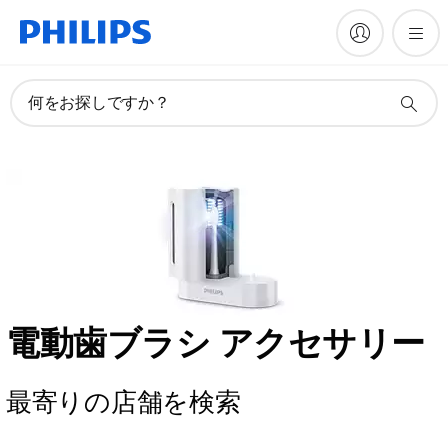
何をお探しですか？
電動歯ブラシ アクセサリー
最寄りの店舗を検索