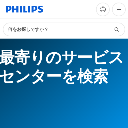
何をお探しですか？
最寄りのサービス
センターを検索