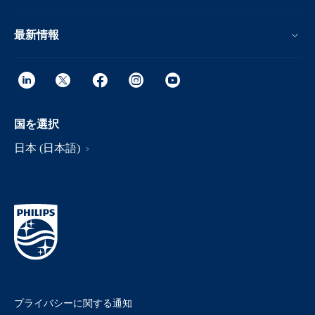
最新情報
国を選択
日本 (日本語)
プライバシーに関する通知