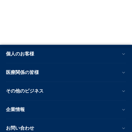
個人のお客様
医療関係の皆様
その他のビジネス
企業情報
お問い合わせ