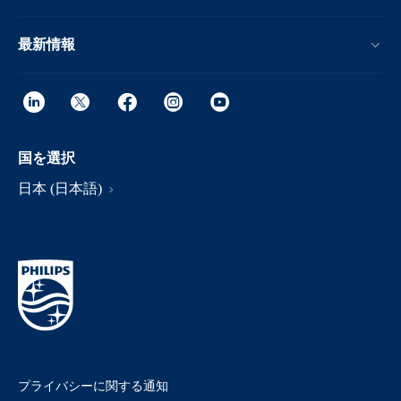
最新情報
国を選択
日本 (日本語)
プライバシーに関する通知