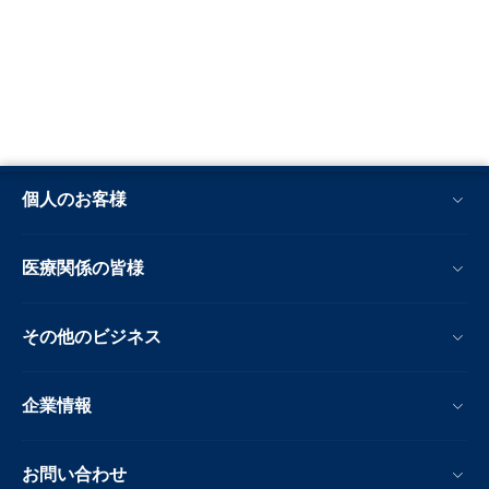
個人のお客様
医療関係の皆様
その他のビジネス
企業情報
お問い合わせ