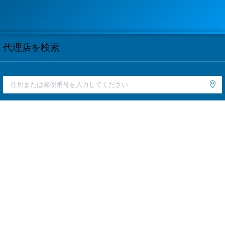
代理店を検索