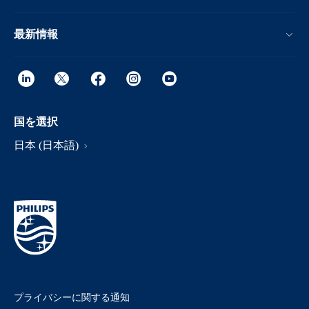
最新情報
国を選択
日本 (日本語)
プライバシーに関する通知