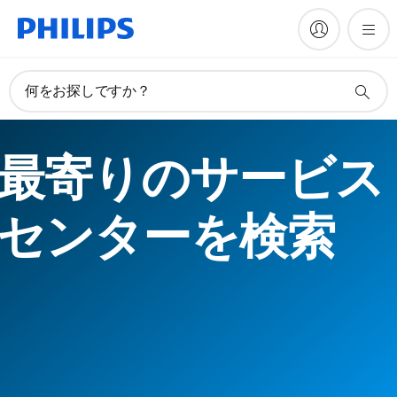
何をお探しですか？
最寄りのサービス
センターを検索