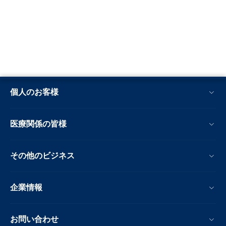
個人のお客様
医療関係の皆様
その他のビジネス
企業情報
お問い合わせ