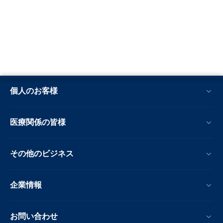
個人のお客様
医療関係の皆様
その他のビジネス
企業情報
お問い合わせ