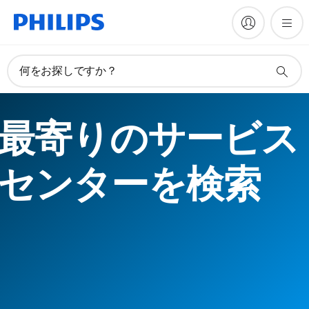
何をお探しですか？
最寄りのサービス
センターを検索