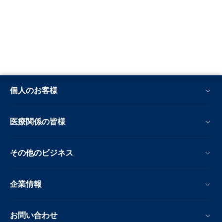
個人のお客様
医療関係の皆様
その他のビジネス
企業情報
お問い合わせ