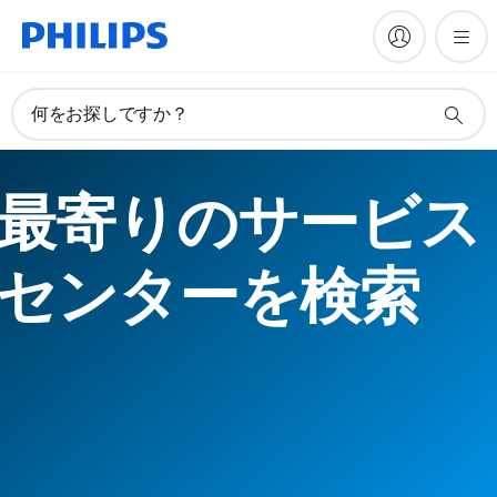
何をお探しですか？
最寄りのサービス
センターを検索