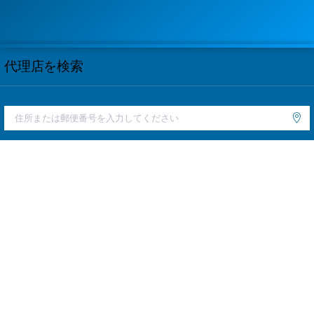
代理店を検索