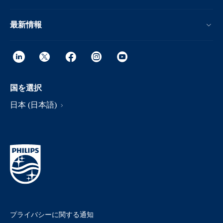
最新情報
国を選択
日本 (日本語)
プライバシーに関する通知