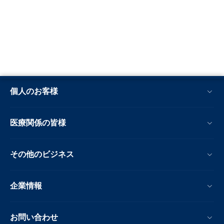
個人のお客様
医療関係の皆様
その他のビジネス
企業情報
お問い合わせ