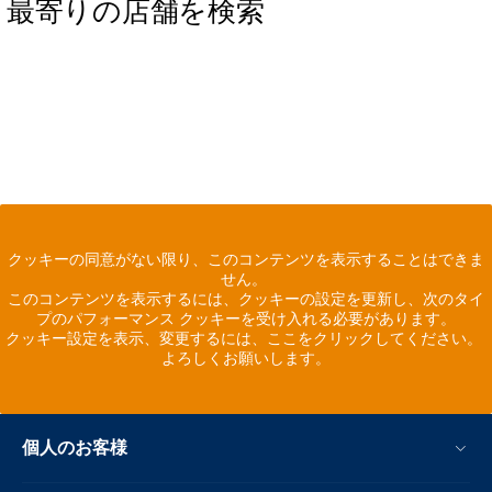
最寄りの店舗を検索
クッキーの同意がない限り、このコンテンツを表示することはできま
せん。
このコンテンツを表示するには、クッキーの設定を更新し、次のタイ
プのパフォーマンス クッキーを受け入れる必要があります。
クッキー設定を表示、変更するには、ここをクリックしてください。
よろしくお願いします。
個人のお客様