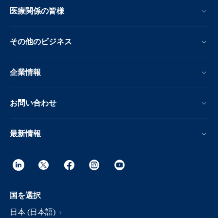
医療関係の皆様
その他のビジネス
企業情報
お問い合わせ
最新情報
国を選択
日本 (日本語)