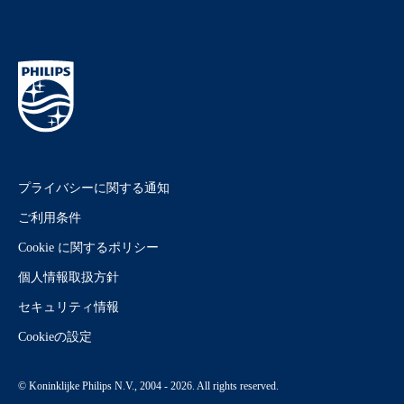
プライバシーに関する通知
ご利用条件
Cookie に関するポリシー
個人情報取扱方針
セキュリティ情報
Cookieの設定
© Koninklijke Philips N.V., 2004 - 2026. All rights reserved.