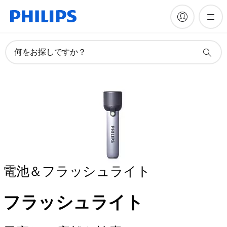
何をお探しですか？
電池＆フラッシュライト
フラッシュライト