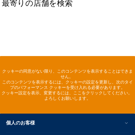
最寄りの店舗を検索
クッキーの同意がない限り、このコンテンツを表示することはできま
せん。
このコンテンツを表示するには、クッキーの設定を更新し、次のタイ
プのパフォーマンス クッキーを受け入れる必要があります。
クッキー設定を表示、変更するには、ここをクリックしてください。
よろしくお願いします。
個人のお客様