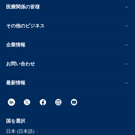
医療関係の皆様
その他のビジネス
企業情報
お問い合わせ
最新情報
国を選択
日本 (日本語)