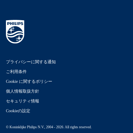
プライバシーに関する通知
ご利用条件
Cookie に関するポリシー
個人情報取扱方針
セキュリティ情報
Cookieの設定
© Koninklijke Philips N.V., 2004 - 2026. All rights reserved.