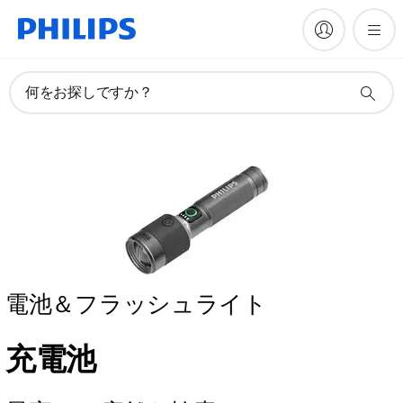
何をお探しですか？
電池＆フラッシュライト
充電池