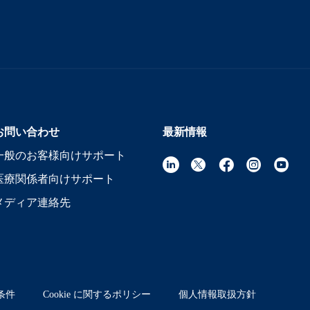
お問い合わせ
最新情報
一般のお客様向けサポート
医療関係者向けサポート
メディア連絡先
条件
Cookie に関するポリシー
個人情報取扱方針