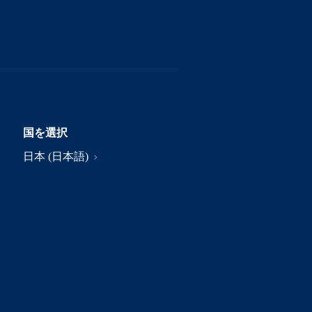
国を選択
日本 (日本語)