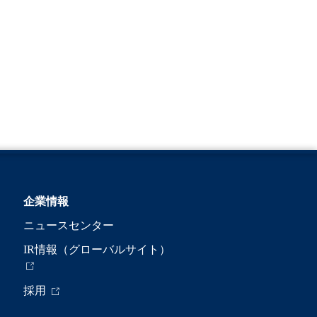
企業情報
ニュースセンター
IR情報（グローバルサイト）
採用