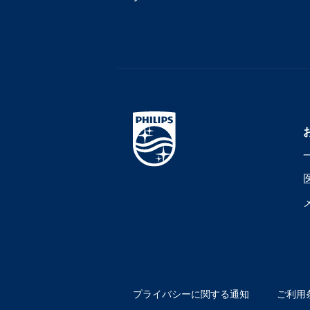
プライバシーに関する通知
ご利用