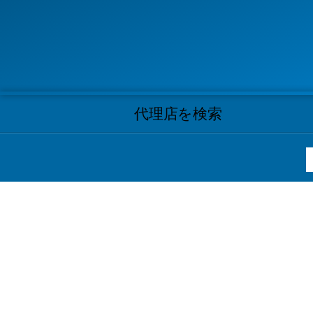
代理店を検索