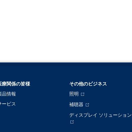
医療関係の皆様
その他のビジネス
製品情報
照明
サービス
補聴器
ディスプレイ ソリューション