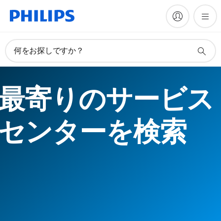
何をお探しですか？
最寄りのサービス
センターを検索