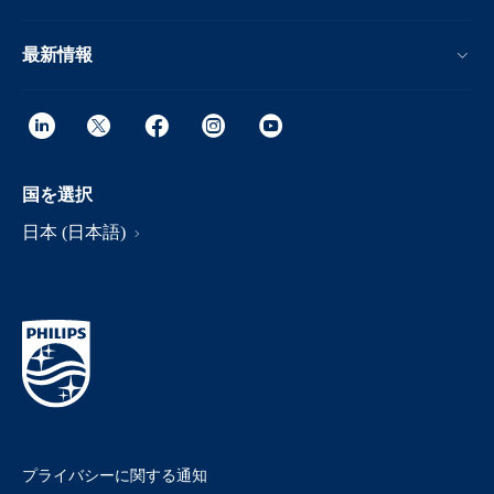
最新情報
国を選択
日本 (日本語)
プライバシーに関する通知