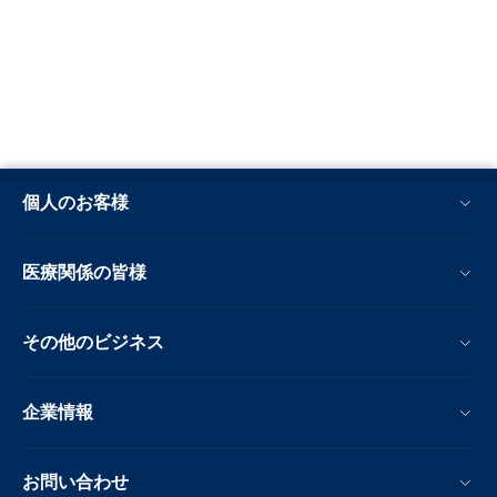
個人のお客様
医療関係の皆様
その他のビジネス
企業情報
お問い合わせ