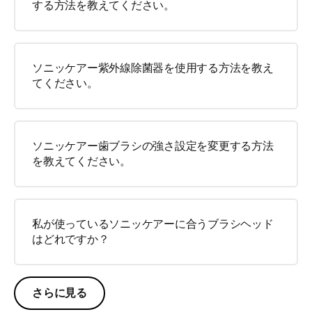
する方法を教えてください。
ソニッケアー紫外線除菌器を使用する方法を教え
てください。
ソニッケアー歯ブラシの強さ設定を変更する方法
を教えてください。
私が使っているソニッケアーに合うブラシヘッド
はどれですか？
さらに見る