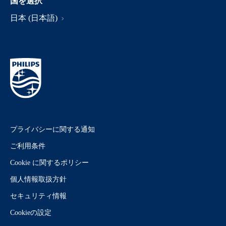
国を選択
日本 (日本語)
プライバシーに関する通知
ご利用条件
Cookie に関するポリシー
個人情報取扱方針
セキュリティ情報
Cookieの設定