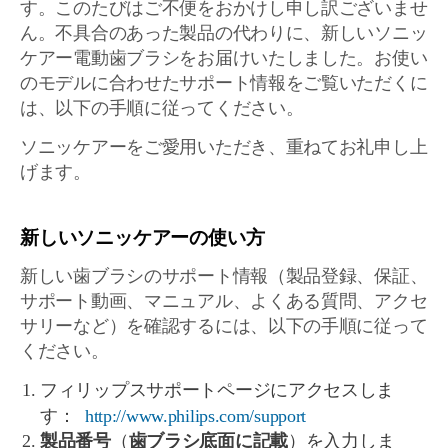
す。このたびはご不便をおかけし申し訳ございませ
ん。不具合のあった製品の代わりに、新しいソニッ
ケアー電動歯ブラシをお届けいたしました。お使い
のモデルに合わせたサポート情報をご覧いただくに
は、以下の手順に従ってください。
ソニッケアーをご愛用いただき、重ねてお礼申し上
げます。
新しいソニッケアーの使い方
新しい歯ブラシのサポート情報（製品登録、保証、
サポート動画、マニュアル、よくある質問、アクセ
サリーなど）を確認するには、以下の手順に従って
ください。
フィリップスサポートページにアクセスしま
す：
http://www.philips.com/support
製品番号
（
歯ブラシ底面に記載
）を入力しま