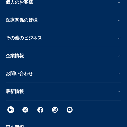
個人のお客様
医療関係の皆様
その他のビジネス
企業情報
お問い合わせ
最新情報