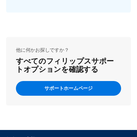
他に何かお探しですか？
すべてのフィリップスサポー
トオプションを確認する
サポートホームページ