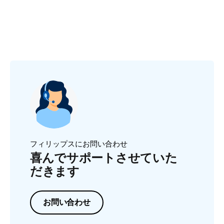
フィリップスにお問い合わせ
喜んでサポートさせていた
だきます
お問い合わせ