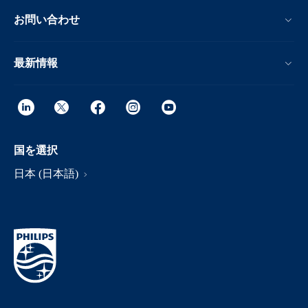
お問い合わせ
最新情報
国を選択
日本 (日本語)